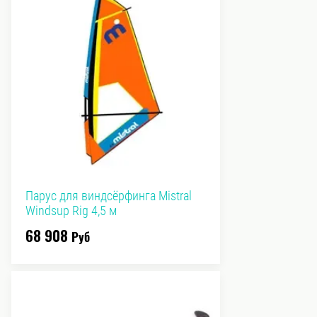
Парус для виндсёрфинга Mistral
Windsup Rig 4,5 м
68 908
Руб