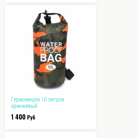
Гермомешок 10 литров
оранжевый
1 400
Руб