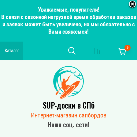
Уважаемые, покупатели!
В связи с сезонной нагрузкой время обработки заказов
и заявок может быть увеличено, но мы обязательно с
Вами свяжемся!
0
Каталог
SUP-доски в СПб
Интернет-магазин сапбордов
Наши соц. сети!