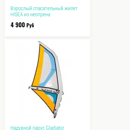
Взрослый спасательный жилет
HISEA из неопрена
4 900
Руб
Надувной парус Gladiator