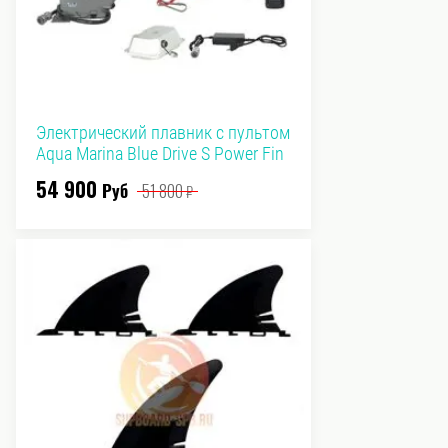
Электрический плавник с пультом
Aqua Marina Blue Drive S Power Fin
54 900
Руб
51 800
₽