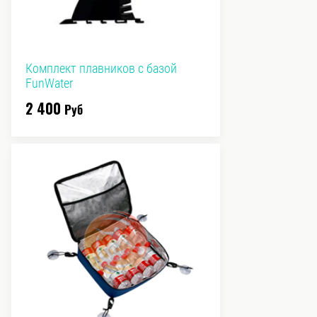
Комплект плавников с базой
FunWater
2 400
Руб