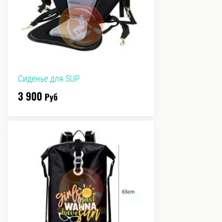
Сиденье для SUP
3 900
Руб