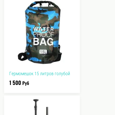
Гермомешок 15 литров голубой
1 500
Руб