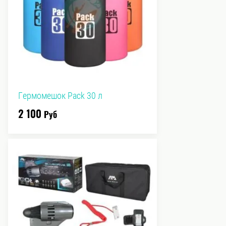
Гермомешок Pack 30 л
2 100
Руб