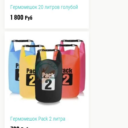
Гермомешок 20 литров голубой
1 800
Руб
Гермомешок Pack 2 литра