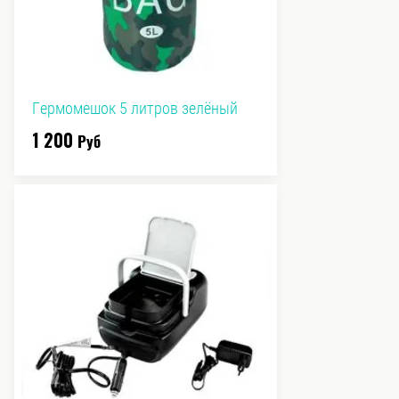
Гермомешок 5 литров зелёный
1 200
Руб