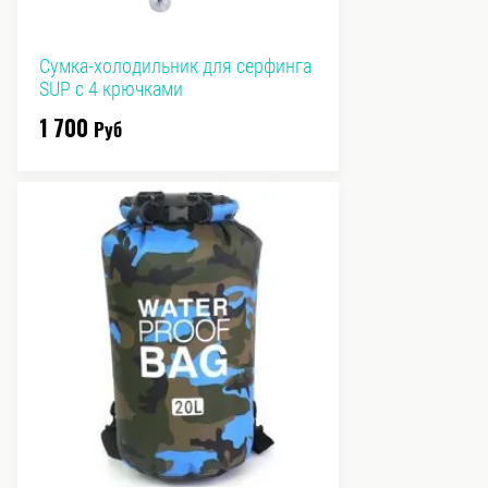
Сумка-холодильник для серфинга
SUP с 4 крючками
1 700
Руб