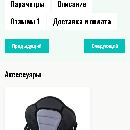
Параметры
Описание
Отзывы
1
Доставка и оплата
Предыдущий
Следующий
Аксессуары