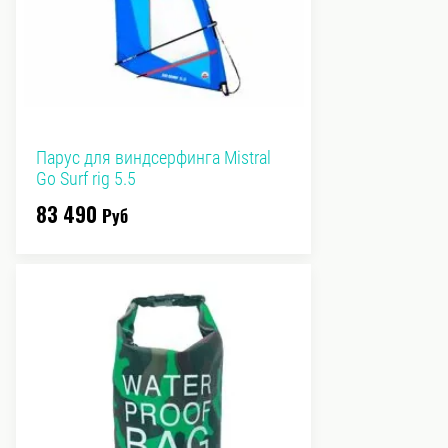
Парус для виндсерфинга Mistral
Go Surf rig 5.5
83 490
Руб