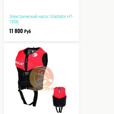
Электрический насос Gladiator HT-
790В
11 800
Руб