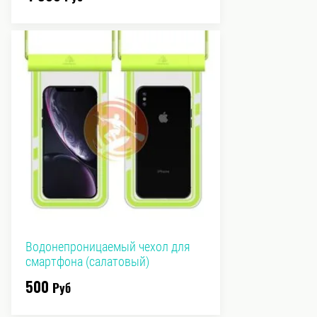
Водонепроницаемый чехол для
смартфона (салатовый)
500
Руб