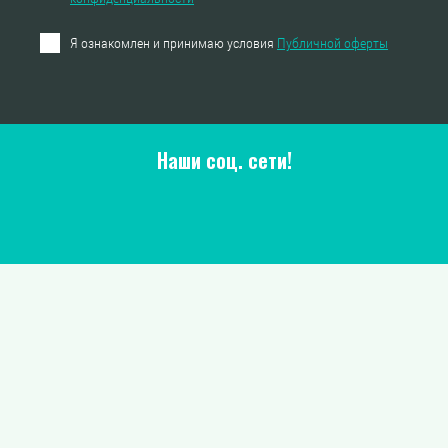
Я ознакомлен и принимаю условия
Публичной оферты
Наши соц. сети!