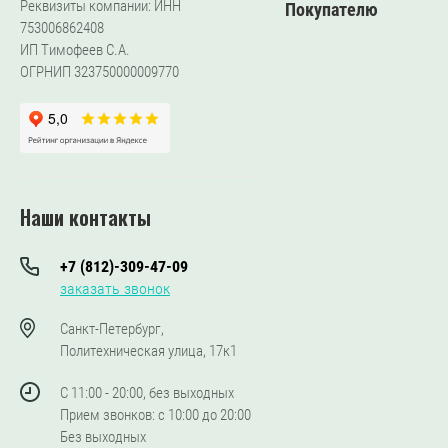
Реквизиты компании: ИНН
Покупателю
753006862408
ИП Тимофеев С.А.
ОГРНИП 323750000009770
Наши контакты
+7 (812)-309-47-09
заказать звонок
Санкт-Петербург,
Политехническая улица, 17к1
С 11:00 - 20:00, без выходных
Прием звонков: с 10:00 до 20:00
Без выходных