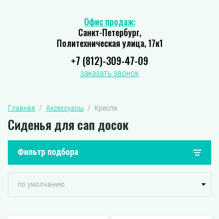
Офис продаж:
Санкт-Петербург,
Политехническая улица, 17к1
+7 (812)-309-47-09
заказать звонок
Главная
  /  
Аксессуары
  /  Кресла
Сиденья для сап досок
Фильтр подбора
по умолчанию