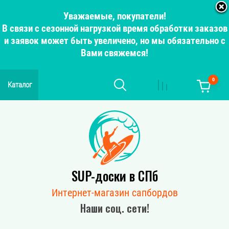
Уважаемые, покупатели!
В связи с сезонной нагрузкой время обработки заказов
и заявок может быть увеличено, но мы обязательно с
Вами свяжемся!
0
Каталог
SUP-доски в СПб
Интернет-магазин сапбордов
Наши соц. сети!