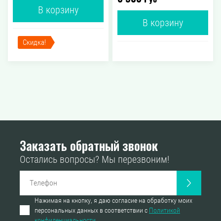
В корзину
В корзину
Скидка!
Заказать обратный звонок
Остались вопросы? Мы перезвоним!
Нажимая на кнопку, я даю согласие на обработку моих
персональных данных в соответствии с
Политикой
конфиденциальности