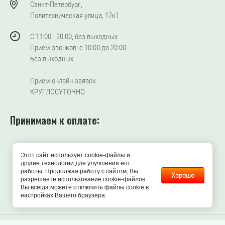
Санкт-Петербург,
Политехническая улица, 17к1
С 11:00 - 20:00, без выходных
Прием звонков: с 10:00 до 20:00
Без выходных
Прием онлайн-заявок
КРУГЛОСУТОЧНО
Принимаем к оплате:
Этот сайт использует cookie-файлы и
другие технологии для улучшения его
работы. Продолжая работу с сайтом, Вы
Хорошо
разрешаете использование cookie-файлов.
Вы всегда можете отключить файлы cookie в
настройках Вашего браузера.