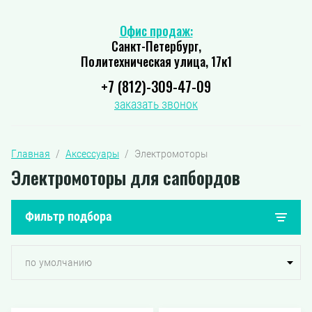
Офис продаж:
Санкт-Петербург,
Политехническая улица, 17к1
+7 (812)-309-47-09
заказать звонок
Главная
  /  
Аксессуары
  /  Электромоторы
Электромоторы для сапбордов
Фильтр подбора
по умолчанию