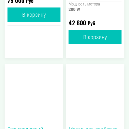
79 000
Руб
Мощность мотора
200 W
В корзину
42 600
Руб
В корзину