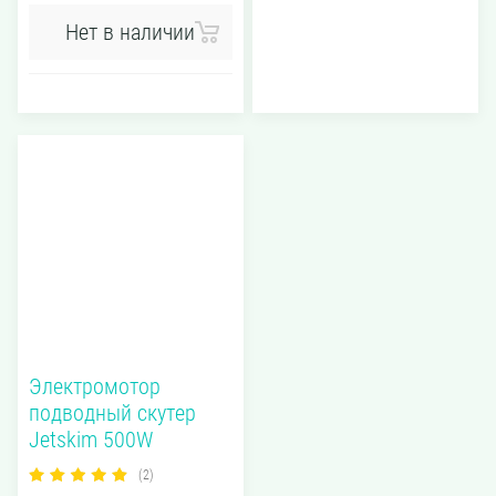
Нет в наличии
Электромотор
подводный скутер
Jetskim 500W
(2)