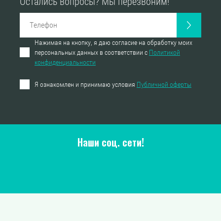
Остались вопросы? Мы перезвоним!
Нажимая на кнопку, я даю согласие на обработку моих
персональных данных в соответствии с
Политикой
конфиденциальности
Я ознакомлен и принимаю условия
Публичной оферты
Наши соц. сети!