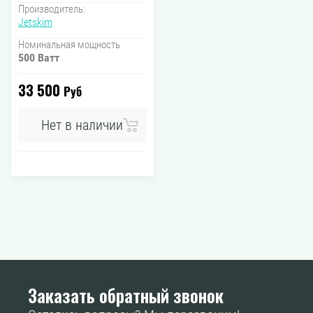
Производитель:
Jetskim
Номинальная мощность
500 Ватт
33 500
Руб
Нет в наличии
Заказать обратный звонок