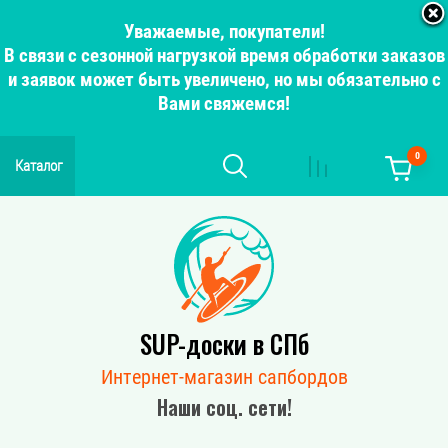
Уважаемые, покупатели!
В связи с сезонной нагрузкой время обработки заказов
и заявок может быть увеличено, но мы обязательно с
Вами свяжемся!
0
Каталог
SUP-доски в СПб
Интернет-магазин сапбордов
Наши соц. сети!