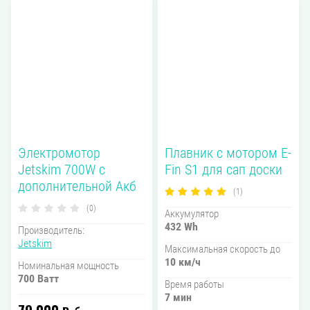
Электромотор
Плавник с мотором E-
Jetskim 700W с
Fin S1 для сап доски
дополнительной Акб
(1)
(0)
Аккумулятор
432 Wh
Производитель:
Jetskim
Максимальная скорость до
10 км/ч
Номинальная мощность
700 Ватт
Время работы
7 мин