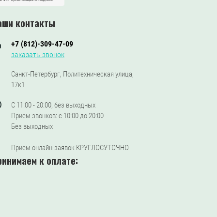
аши контакты
+7 (812)-309-47-09
заказать звонок
Санкт-Петербург, Политехническая улица,
17к1
С 11:00 - 20:00, без выходных
Прием звонков: с 10:00 до 20:00
Без выходных
Прием онлайн-заявок КРУГЛОСУТОЧНО
ринимаем к оплате: