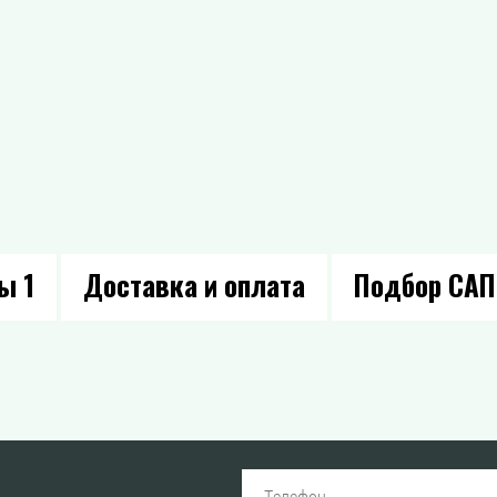
вы
1
Доставка и оплата
Подбор САП