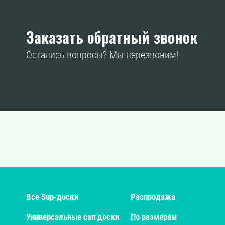
Заказать обратный звонок
Остались вопросы? Мы перезвоним!
Все Sup-доски
Распродажа
Универсальные сап доски
По размерам