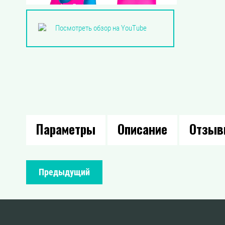
Посмотреть обзор на YouTube
Параметры
Описание
Отзы
Предыдущий