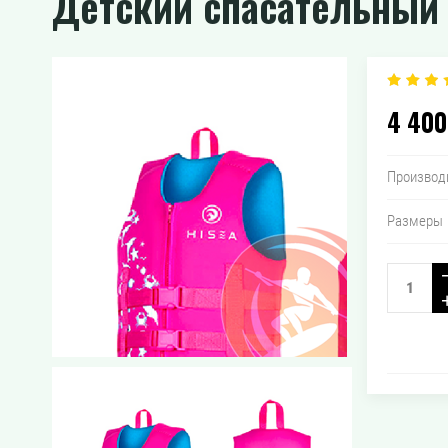
Детский спасательный 
4 400
Производ
Размеры