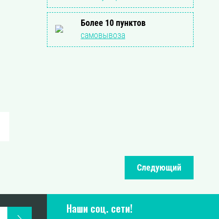
Более 10 пунктов
самовывоза
Следующий
Наши соц. сети!