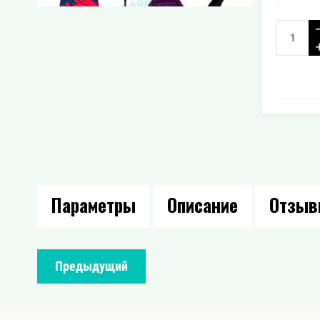
Параметры
Описание
Отзы
Предыдущий