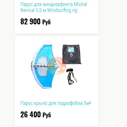
Парус для виндсерфинга Mistral
Revival 5,5 м Windsurfing rig
82 900
Руб
Парус крыло для гидрофойла 5м²
26 400
Руб