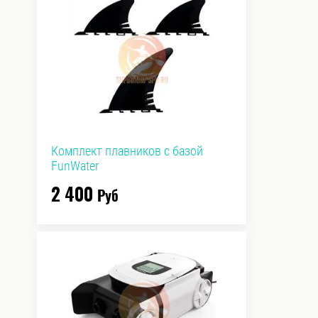
Комплект плавников с базой
FunWater
2 400
Руб