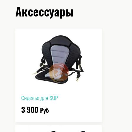
Аксессуары
Сиденье для SUP
3 900
Руб