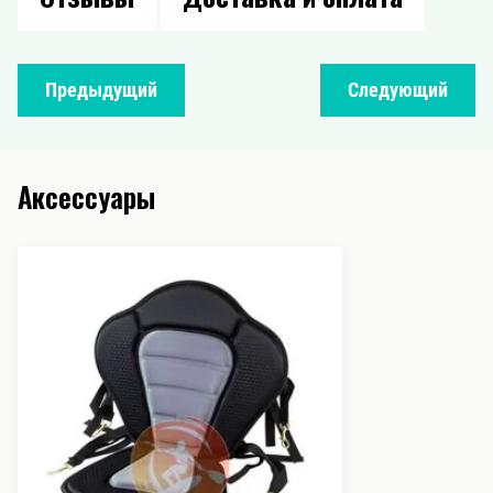
Предыдущий
Следующий
Аксессуары