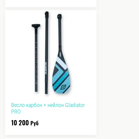
Весло карбон + нейлон Gladiator
PRO
10 200
Руб