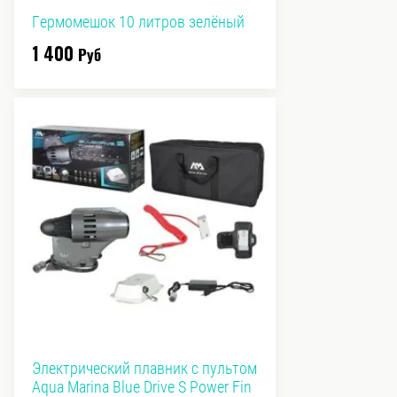
Гермомешок 10 литров зелёный
1 400
Руб
Электрический плавник с пультом
Aqua Marina Blue Drive S Power Fin