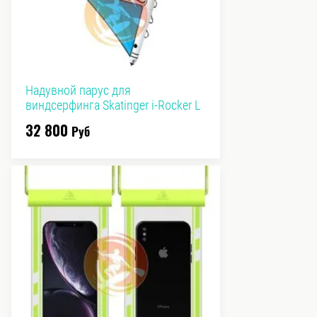
Надувной парус для
виндсерфинга Skatinger i-Rocker L
32 800
Руб