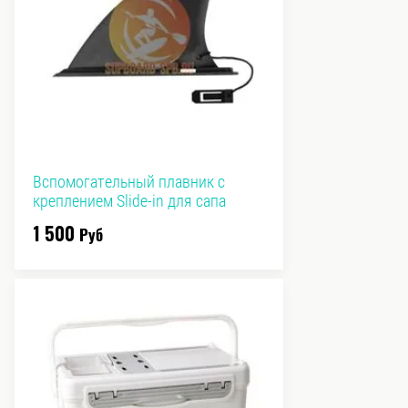
Вспомогательный плавник с
креплением Slide-in для сапа
1 500
Руб