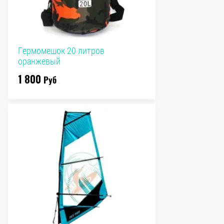
Гермомешок 20 литров
оранжевый
1 800
Руб