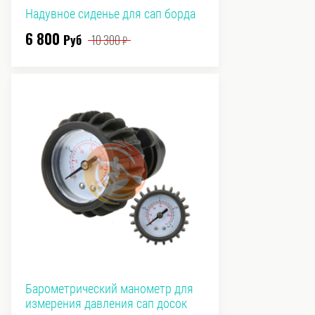
Надувное сиденье для сап борда
6 800
Руб
10 300
₽
Барометрический манометр для
измерения давления сап досок