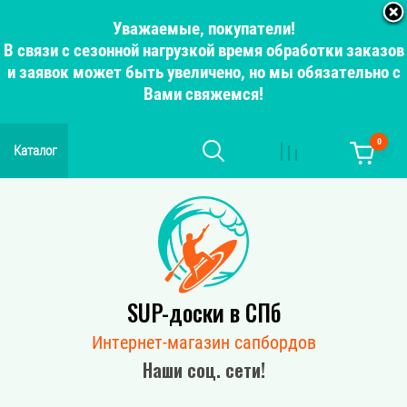
Уважаемые, покупатели!
В связи с сезонной нагрузкой время обработки заказов
и заявок может быть увеличено, но мы обязательно с
Вами свяжемся!
0
Каталог
SUP-доски в СПб
Интернет-магазин сапбордов
Наши соц. сети!