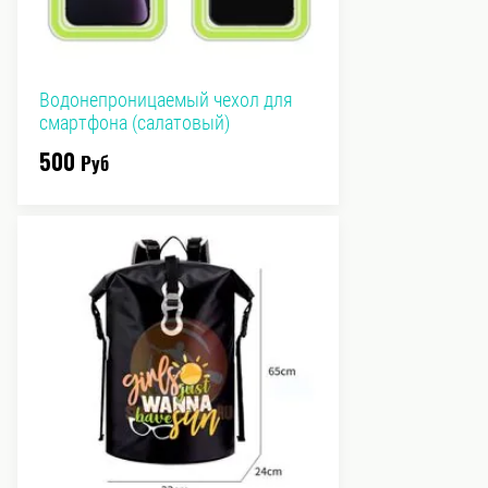
Водонепроницаемый чехол для
смартфона (салатовый)
500
Руб