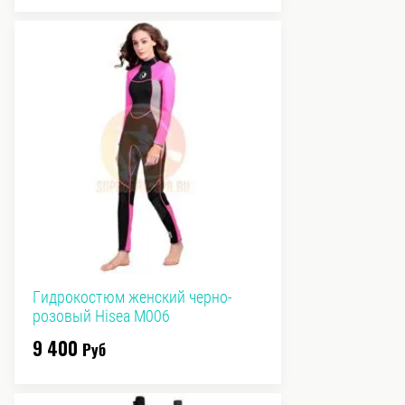
Гидрокостюм женский черно-
розовый Hisea M006
9 400
Руб