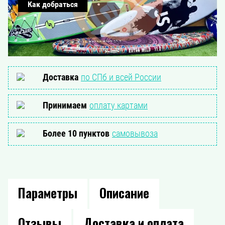
Как добраться
Доставка
по СПб и всей России
Принимаем
оплату картами
Более 10 пунктов
самовывоза
Параметры
Описание
Отзывы
Доставка и оплата