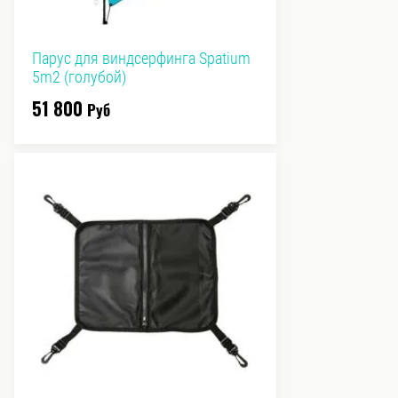
Парус для виндсерфинга Spatium
5m2 (голубой)
51 800
Руб