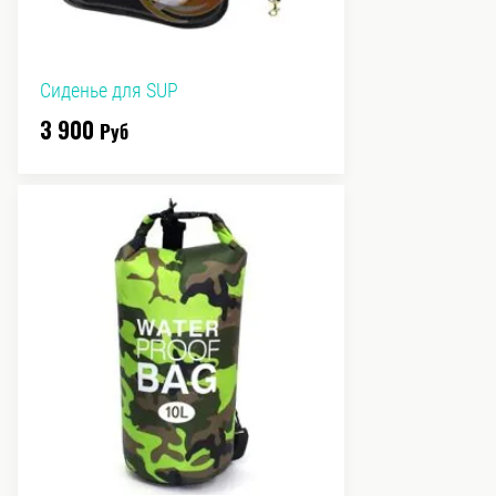
Сиденье для SUP
3 900
Руб