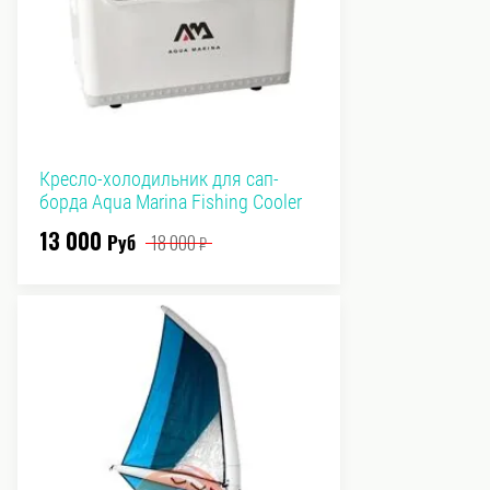
Кресло-холодильник для сап-
борда Aqua Marina Fishing Cooler
13 000
Руб
18 000
₽