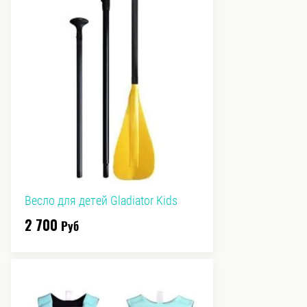
Весло для детей Gladiator Kids
2 700
Руб