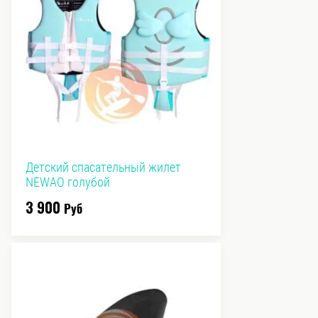
Детский спасательный жилет
NEWAO голубой
3 900
Руб