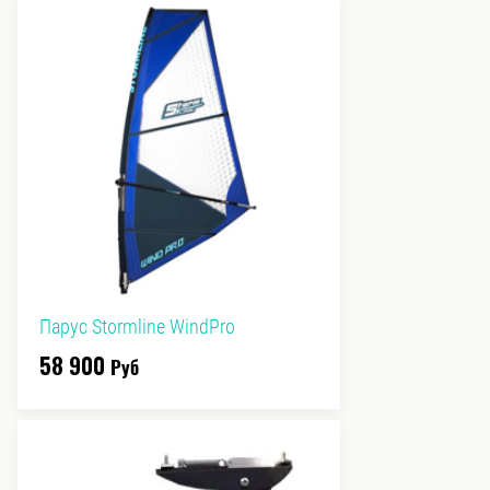
Парус Stormline WindPro
58 900
Руб