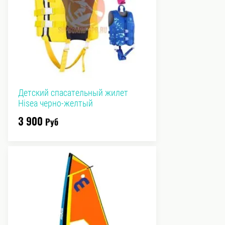
Детский спасательный жилет
Hisea черно-желтый
3 900
Руб