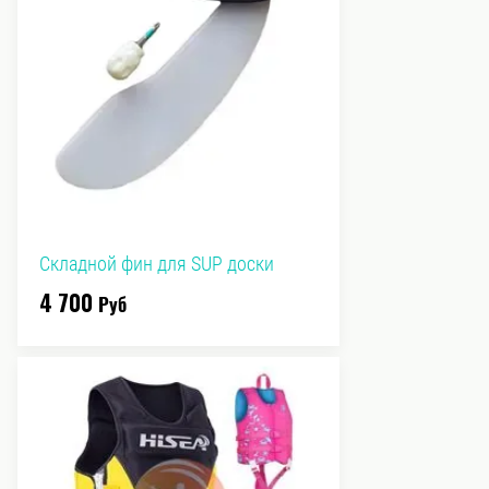
Складной фин для SUP доски
4 700
Руб