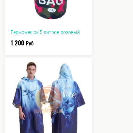
Гермомешок 5 литров розовый
1 200
Руб