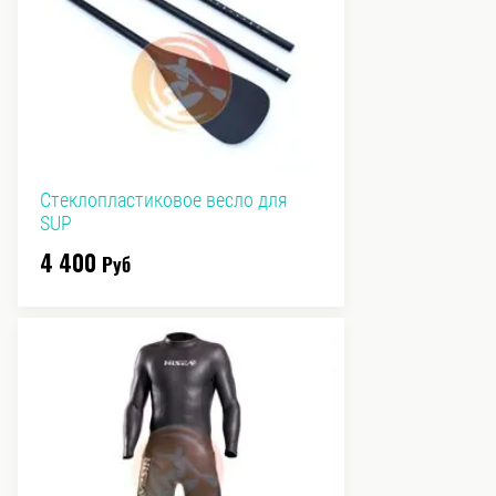
Стеклопластиковое весло для
SUP
4 400
Руб