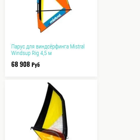
Парус для виндсёрфинга Mistral
Windsup Rig 4,5 м
68 908
Руб