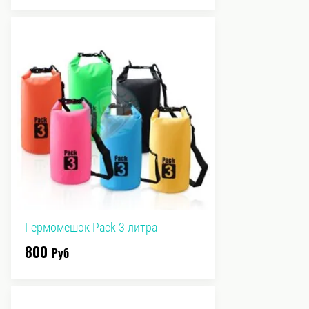
Гермомешок Pack 3 литра
800
Руб