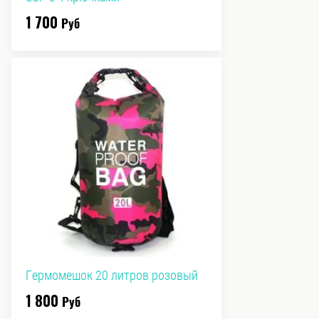
1 700
Руб
Гермомешок 20 литров розовый
1 800
Руб