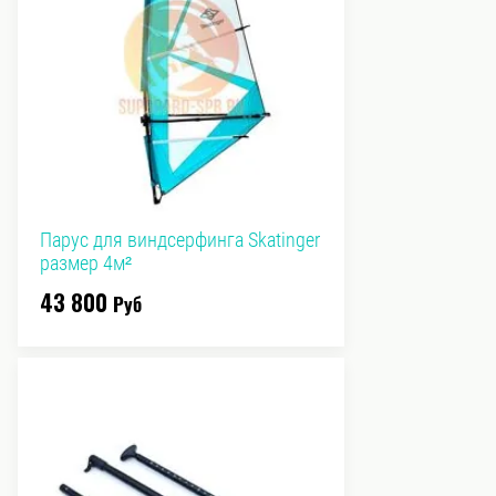
Парус для виндсерфинга Skatinger
размер 4м²
43 800
Руб