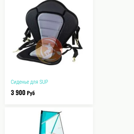
Сиденье для SUP
3 900
Руб