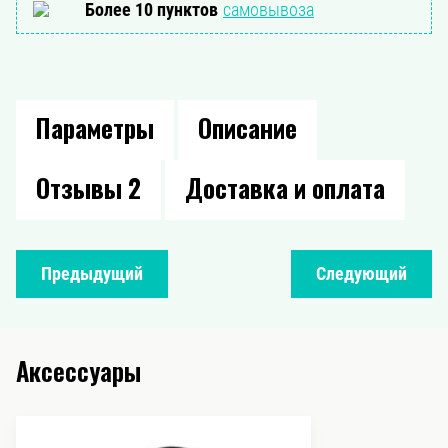
Более 10 пунктов
самовывоза
Параметры
Описание
Отзывы
2
Доставка и оплата
Предыдущий
Следующий
Аксессуары