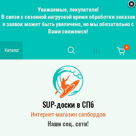
Уважаемые, покупатели!
В связи с сезонной нагрузкой время обработки заказов
и заявок может быть увеличено, но мы обязательно с
Вами свяжемся!
0
Каталог
SUP-доски в СПб
Интернет-магазин сапбордов
Наши соц. сети!