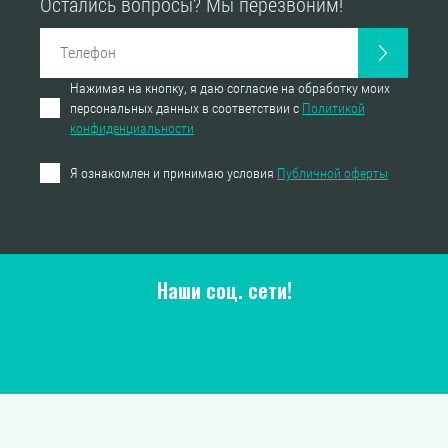
Остались вопросы? Мы перезвоним!
Нажимая на кнопку, я даю согласие на обработку моих
персональных данных в соответствии с
Политикой
конфиденциальности
Я ознакомлен и принимаю условия
Публичной оферты
Наши соц. сети!