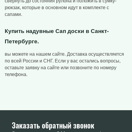
свернуть до состояния рулона и положить в сумку-
рюкзак, которые в основном идут в комплекте с
сапами.
Купить надувные Сап доски в Санкт-
Петербурге.
вы можете на нашем сайте. Доставка осуществляется
по всей России и СНГ. Если у вас остались вопросы,
оставьте заявку на сайте или позвоните по номеру
телефона.
Заказать обратный звонок