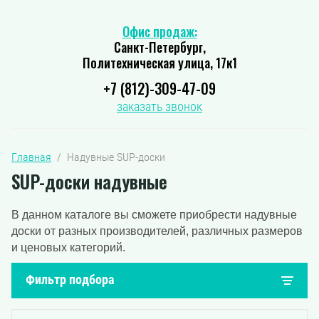
Офис продаж:
Санкт-Петербург,
Политехническая улица, 17к1
+7 (812)-309-47-09
заказать звонок
Главная
  /  Надувные SUP-доски
SUP-доски надувные
В данном каталоге вы сможете приобрести надувные
доски от разных производителей, различных размеров
и ценовых категорий.
Фильтр подбора