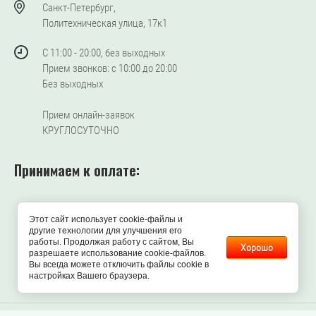
Санкт-Петербург,
Политехническая улица, 17к1
С 11:00 - 20:00, без выходных
Прием звонков: с 10:00 до 20:00
Без выходных
Прием онлайн-заявок
КРУГЛОСУТОЧНО
Принимаем к оплате:
Этот сайт использует cookie-файлы и
другие технологии для улучшения его
работы. Продолжая работу с сайтом, Вы
Хорошо
разрешаете использование cookie-файлов.
Вы всегда можете отключить файлы cookie в
настройках Вашего браузера.