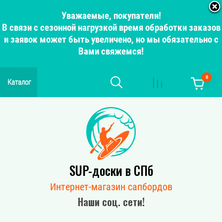
Уважаемые, покупатели!
В связи с сезонной нагрузкой время обработки заказов
и заявок может быть увеличено, но мы обязательно с
Вами свяжемся!
0
Каталог
SUP-доски в СПб
Интернет-магазин сапбордов
Наши соц. сети!