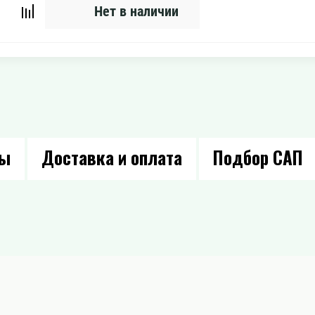
Нет в наличии
вы
Доставка и оплата
Подбор САП