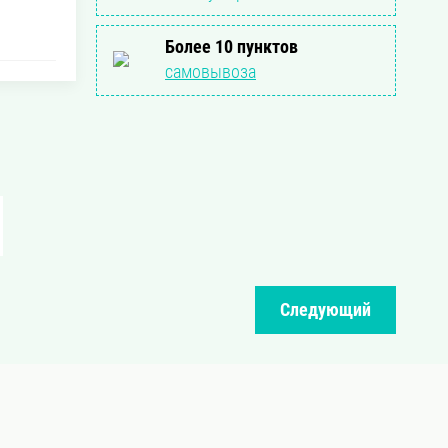
Более 10 пунктов
самовывоза
Следующий