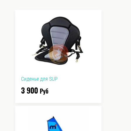
Сиденье для SUP
3 900
Руб