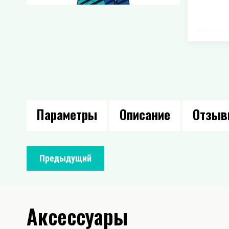
Параметры
Описание
Отзы
Предыдущий
Аксессуары