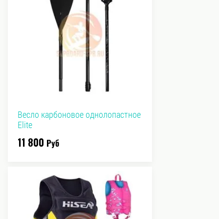
Весло карбоновое однолопастное
Elite
11 800
Руб