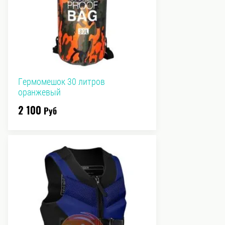
Гермомешок 30 литров
оранжевый
2 100
Руб