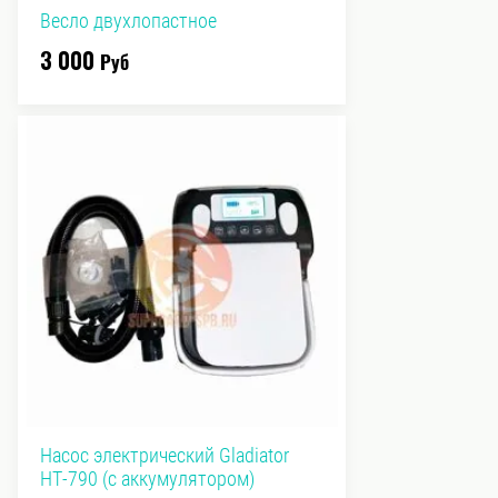
Весло двухлопастное
3 000
Руб
Насос электрический Gladiator
НТ-790 (с аккумулятором)