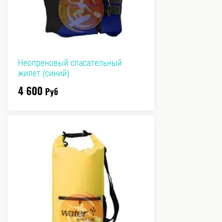
Неопреновый спасательный
жилет (синий)
4 600
Руб