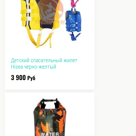
Детский спасательный жилет
Hisea черно-желтый
3 900
Руб