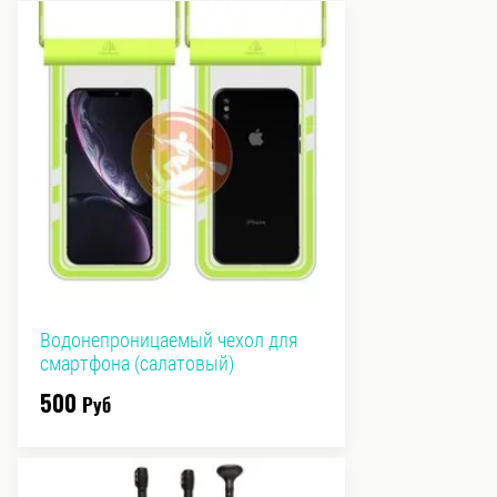
Водонепроницаемый чехол для
смартфона (салатовый)
500
Руб