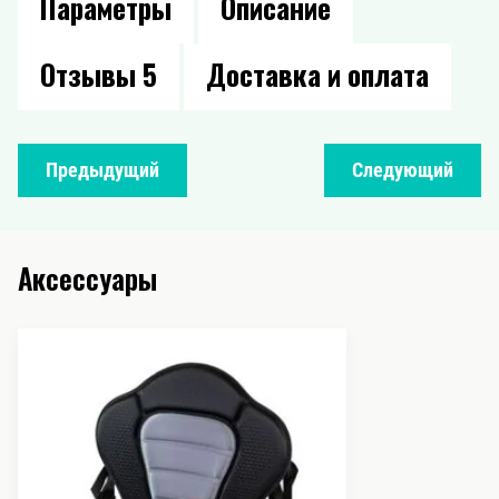
Параметры
Описание
Отзывы
5
Доставка и оплата
Предыдущий
Следующий
Аксессуары