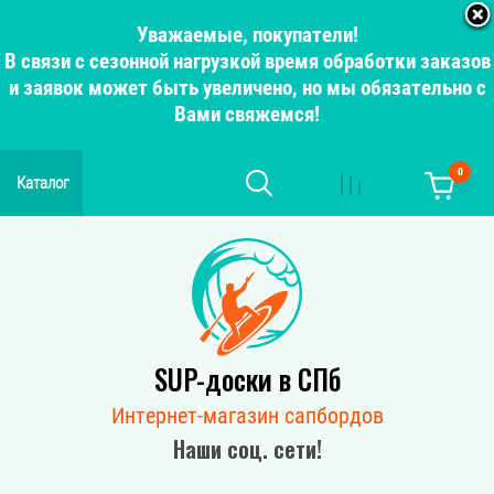
Уважаемые, покупатели!
В связи с сезонной нагрузкой время обработки заказов
и заявок может быть увеличено, но мы обязательно с
Вами свяжемся!
0
Каталог
SUP-доски в СПб
Интернет-магазин сапбордов
Наши соц. сети!