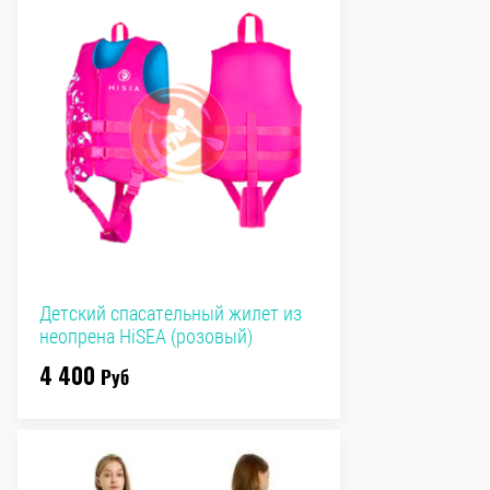
Детский спасательный жилет из
неопрена HiSEA (розовый)
4 400
Руб