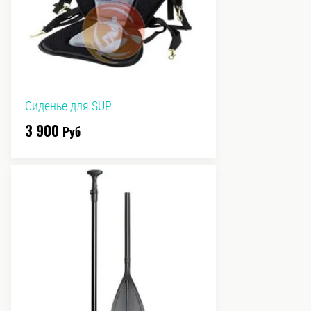
Сиденье для SUP
3 900
Руб