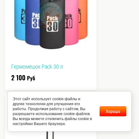
Гермомешок Pack 30 л
2 100
Руб
Этот сайт использует cookie-файлы и
другие технологии для улучшения его
работы. Продолжая работу с сайтом, Вы
Хорошо
разрешаете использование cookie-файлов.
Вы всегда можете отключить файлы cookie в
настройках Вашего браузера.