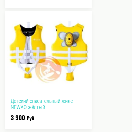
Детский спасательный жилет
NEWAO жёлтый
3 900
Руб