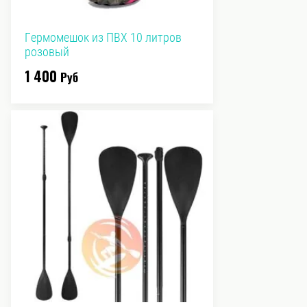
Гермомешок из ПВХ 10 литров
розовый
1 400
Руб