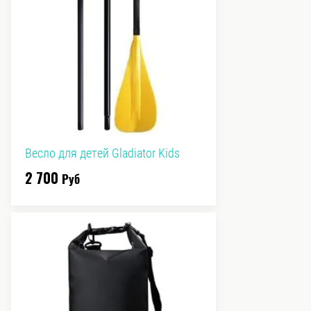
Весло для детей Gladiator Kids
2 700
Руб