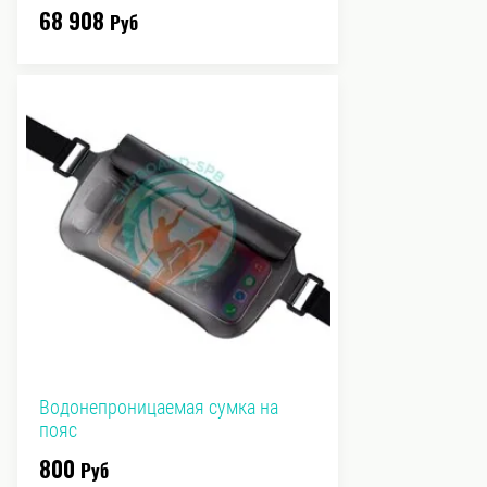
68 908
Руб
Водонепроницаемая сумка на
пояс
800
Руб