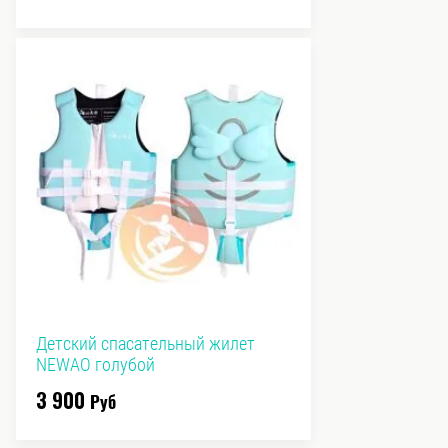
Детский спасательный жилет
NEWAO голубой
3 900
Руб