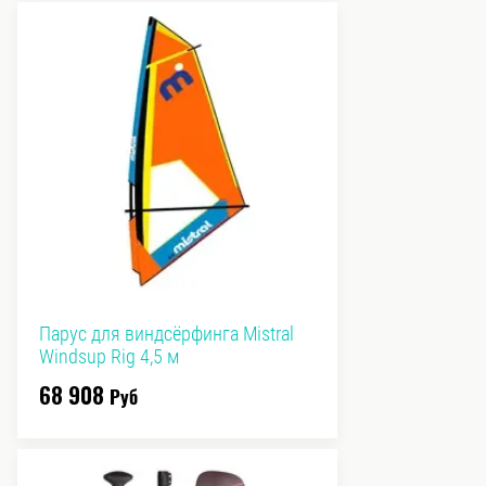
Парус для виндсёрфинга Mistral
Windsup Rig 4,5 м
68 908
Руб