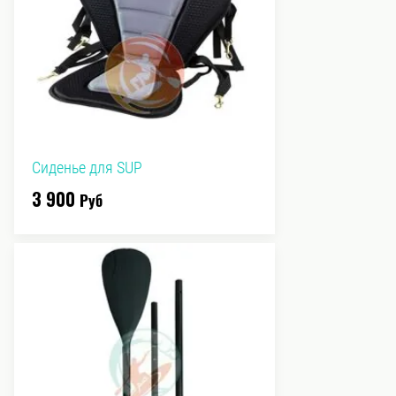
Сиденье для SUP
3 900
Руб