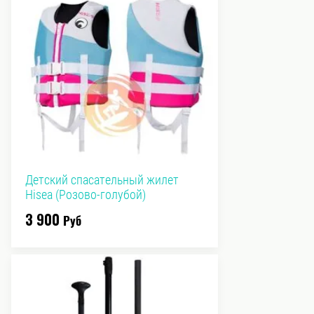
Детский спасательный жилет
Hisea (Розово-голубой)
3 900
Руб