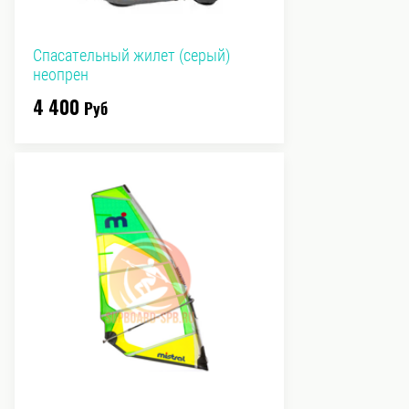
Спасательный жилет (серый)
неопрен
4 400
Руб