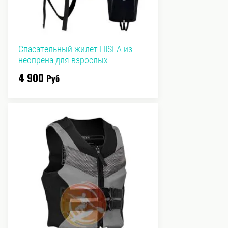
Спасательный жилет HISEA из
неопрена для взрослых
4 900
Руб