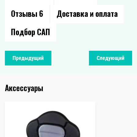
Отзывы
6
Доставка и оплата
Подбор САП
Предыдущий
Следующий
Аксессуары