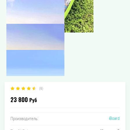
(6)
23 800
Руб
iBoard
Производитель: