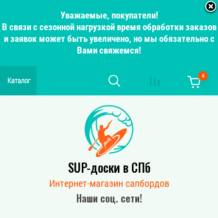
Уважаемые, покупатели!
В связи с сезонной нагрузкой время обработки заказов
и заявок может быть увеличено, но мы обязательно с
Вами свяжемся!
0
Каталог
SUP-доски в СПб
Интернет-магазин сапбордов
Наши соц. сети!