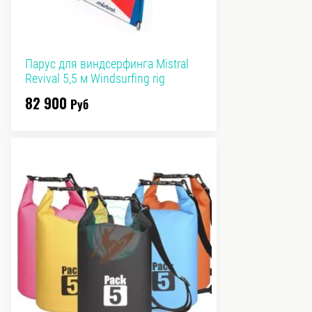
Парус для виндсерфинга Mistral
Revival 5,5 м Windsurfing rig
82 900
Руб