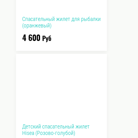
Спасательный жилет для рыбалки
(оранжевый)
4 600
Руб
Детский спасательный жилет
Hisea (Розово-голубой)