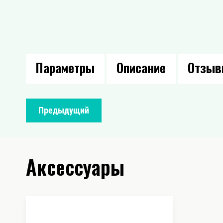
Параметры
Описание
Отзы
Предыдущий
Аксессуары