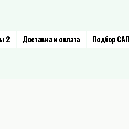
вы
2
Доставка и оплата
Подбор СА