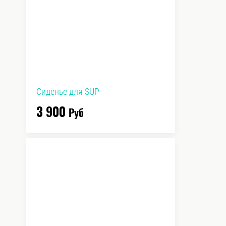
Сиденье для SUP
3 900
Руб