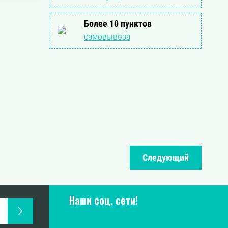
Более 10 пунктов
самовывоза
Следующий
Наши соц. сети!