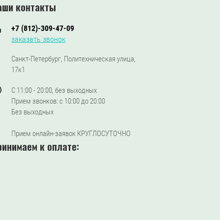
аши контакты
+7 (812)-309-47-09
заказать звонок
Санкт-Петербург, Политехническая улица,
17к1
С 11:00 - 20:00, без выходных
Прием звонков: с 10:00 до 20:00
Без выходных
Прием онлайн-заявок КРУГЛОСУТОЧНО
ринимаем к оплате: