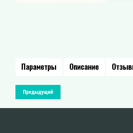
Параметры
Описание
Отзы
Предыдущий