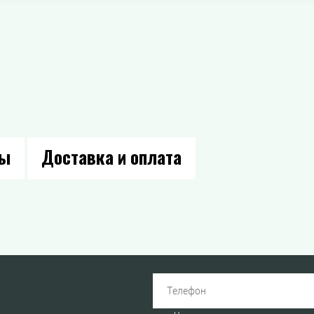
вы
Доставка и оплата